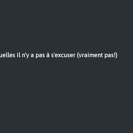
elles il n'y a pas à s'excuser (vraiment pas!)