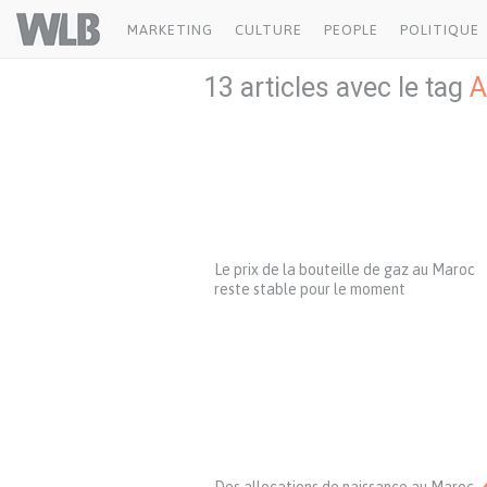
Welovebuzz
MARKETING
CULTURE
PEOPLE
POLITIQUE
13 articles avec le tag
A
Le prix de la bouteille de gaz au Maroc
reste stable pour le moment