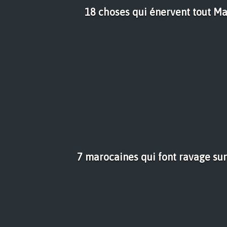
18 choses qui énervent tout M
7 marocaines qui font ravage sur