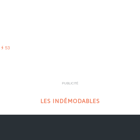
53
PUBLICITÉ
LES INDÉMODABLES