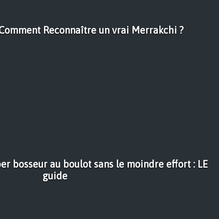
 Comment Reconnaître un vrai Merrakchi ?
r bosseur au boulot sans le moindre effort : LE
guide