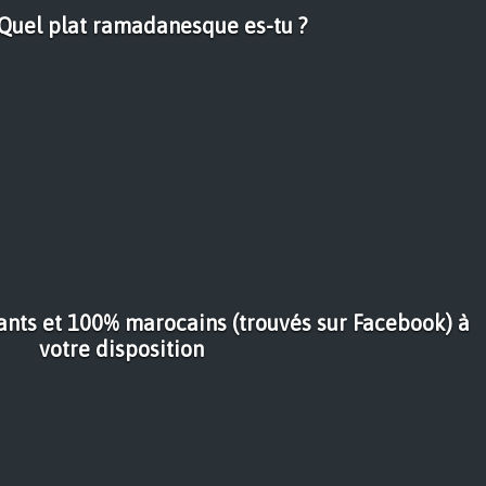
 Quel plat ramadanesque es-tu ?
nts et 100% marocains (trouvés sur Facebook) à
votre disposition