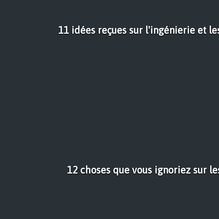
11 idées reçues sur l'ingénierie et l
12 choses que vous ignoriez sur l