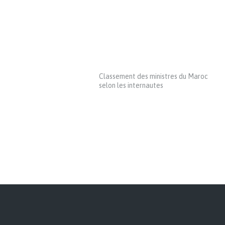
Classement des ministres du Maroc
selon les internautes