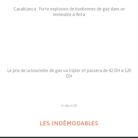
Casablanca : Forte explosion de bonbonnes de gaz dans un
immeuble à Anfa
Le prix de la bouteille de gaz va tripler et passera de 42 DH à 120
DH
PUBLICITÉ
LES INDÉMODABLES