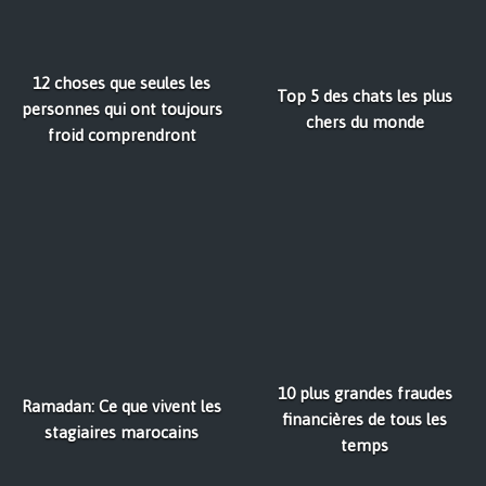
12 choses que seules les
Top 5 des chats les plus
personnes qui ont toujours
chers du monde
froid comprendront
10 plus grandes fraudes
Ramadan: Ce que vivent les
financières de tous les
stagiaires marocains
temps