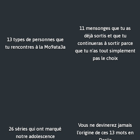
11 mensonges que tu as
déjà sortis et que tu
13 types de personnes que
continueras à sortir parce
tu rencontres à la Mo9ata3a
que tu n'as tout simplement
pas le choix
Vous ne devinerez jamais
26 séries qui ont marqué
l'origine de ces 13 mots en
notre adolescence