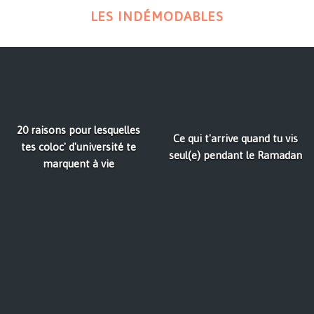
LES INDÉMODABLES
20 raisons pour lesquelles
Ce qui t'arrive quand tu vis
tes coloc' d'université te
seul(e) pendant le Ramadan
marquent à vie