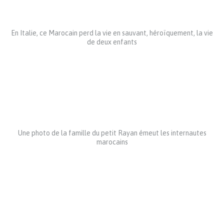
En Italie, ce Marocain perd la vie en sauvant, héroïquement, la vie
de deux enfants
Une photo de la famille du petit Rayan émeut les internautes
marocains