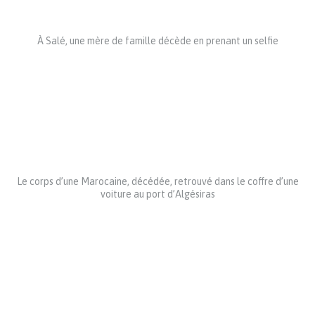
À Salé, une mère de famille décède en prenant un selfie
Le corps d’une Marocaine, décédée, retrouvé dans le coffre d’une
voiture au port d’Algésiras