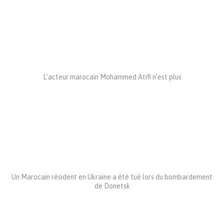
L’acteur marocain Mohammed Atifi n’est plus
Un Marocain résident en Ukraine a été tué lors du bombardement
de Donetsk