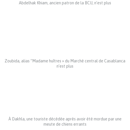
Abdelhak Khiam, ancien patron de la BCIJ, n’est plus
Zoubida, alias “Madame huîtres » du Marché central de Casablanca
n’est plus
À Dakhla, une touriste décédée après avoir été mordue par une
meute de chiens errants