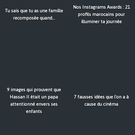
Nos Instagrams Awards : 21
Tu sais que tu as une famille
profils marocains pour
recomposée quand...
illuminer ta journée
9 images qui prouvent que
Hassan II était un papa
7 fausses idées que l'on a à
attentionné envers ses
cause du cinéma
enfants