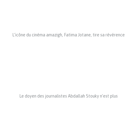
L’icône du cinéma amazigh, Fatima Jotane, tire sa révérence
Le doyen des journalistes Abdallah Stouky n’est plus