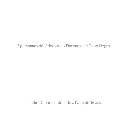
3 personnes décédées dans l’incendie de Cabo Negro
Le Chef Omar est décédé à l’âge de 16 ans