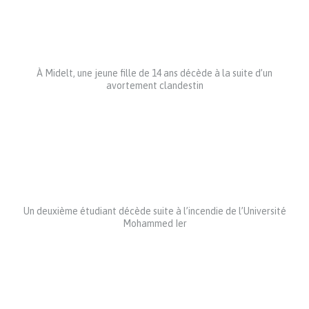
À Midelt, une jeune fille de 14 ans décède à la suite d’un
avortement clandestin
Un deuxième étudiant décède suite à l’incendie de l’Université
Mohammed Ier