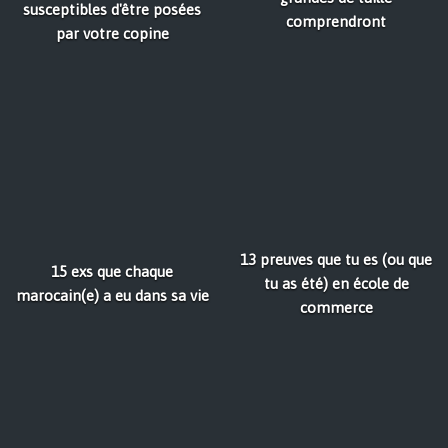
susceptibles d'être posées
comprendront
par votre copine
13 preuves que tu es (ou que
15 exs que chaque
tu as été) en école de
marocain(e) a eu dans sa vie
commerce