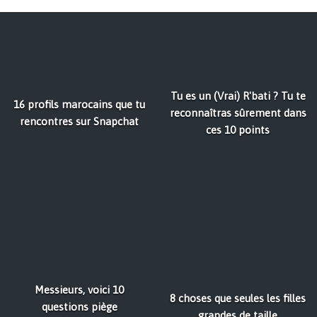
Tu es un (Vrai) R'bati ? Tu te
16 profils marocains que tu
reconnaîtras sûrement dans
rencontres sur Snapchat
ces 10 points
Messieurs, voici 10
8 choses que seules les filles
questions piège
grandes de taille