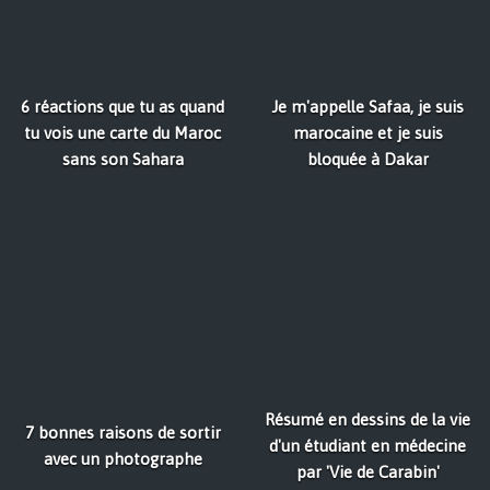
6 réactions que tu as quand
Je m'appelle Safaa, je suis
tu vois une carte du Maroc
marocaine et je suis
sans son Sahara
bloquée à Dakar
Résumé en dessins de la vie
7 bonnes raisons de sortir
d'un étudiant en médecine
avec un photographe
par 'Vie de Carabin'