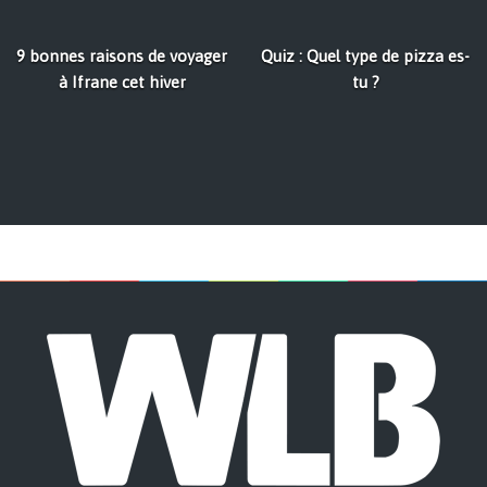
9 bonnes raisons de voyager
Quiz : Quel type de pizza es-
à Ifrane cet hiver
tu ?