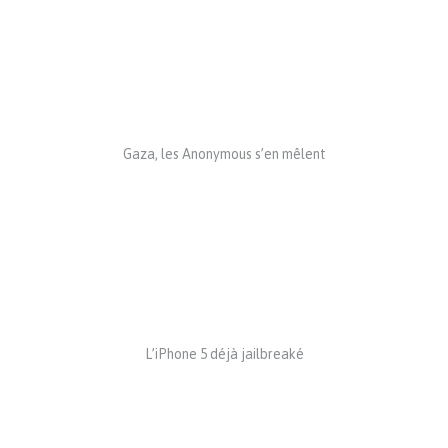
Gaza, les Anonymous s’en mêlent
L’iPhone 5 déjà jailbreaké