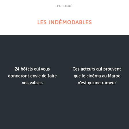
PUBLICITÉ
LES INDÉMODABLES
24 hôtels qui vous
Ces acteurs qui prouvent
donneront envie de faire
que le cinéma au Maroc
vos valises
n'est qu'une rumeur