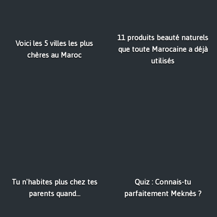
11 produits beauté naturels
Voici les 5 villes les plus
que toute Marocaine a déjà
chères au Maroc
utilisés
Tu n'habites plus chez tes
Quiz : Connais-tu
parents quand...
parfaitement Meknès ?