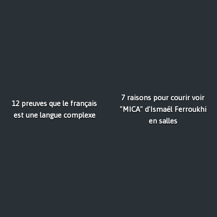
7 raisons pour courir voir
12 preuves que le français
"MICA" d'Ismaël Ferroukhi
est une langue complexe
en salles