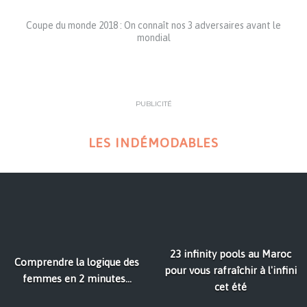
Coupe du monde 2018 : On connaît nos 3 adversaires avant le
mondial
PUBLICITÉ
LES INDÉMODABLES
23 infinity pools au Maroc
Comprendre la logique des
pour vous rafraîchir à l'infini
femmes en 2 minutes...
cet été