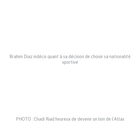
Brahim Diaz indécis quant à sa décision de choisir sa nationalité
sportive
PHOTO : Chadi Riad heureux de devenir un lion de l’Atlas