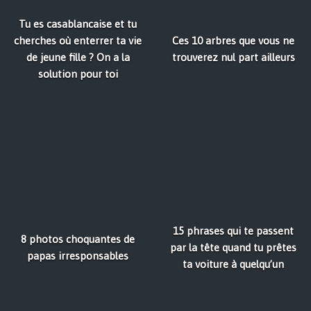
Tu es casablancaise et tu
cherches où enterrer ta vie
Ces 10 arbres que vous ne
de jeune fille ? On a la
trouverez nul part ailleurs
solution pour toi
15 phrases qui te passent
8 photos choquantes de
par la tête quand tu prêtes
papas irresponsables
ta voiture à quelqu’un