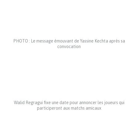
PHOTO : Le message émouvant de Yassine Kechta après sa
convocation
Walid Regragui fixe une date pour annoncer les joueurs qui
participeront aux matchs amicaux