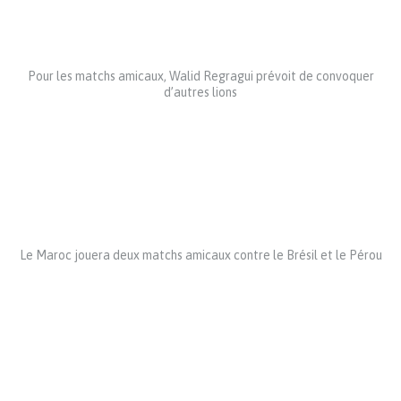
Pour les matchs amicaux, Walid Regragui prévoit de convoquer
d’autres lions
Le Maroc jouera deux matchs amicaux contre le Brésil et le Pérou