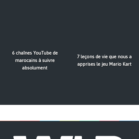
6 chaînes YouTube de
7 leçons de vie que nous a
marocains à suivre
apprises le jeu Mario Kart
absolument