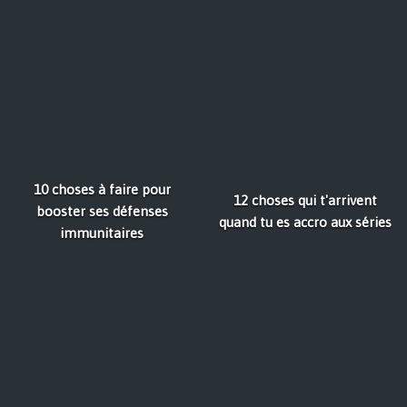
10 choses à faire pour
12 choses qui t'arrivent
booster ses défenses
quand tu es accro aux séries
immunitaires