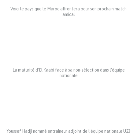
Voici le pays que le Maroc affrontera pour son prochain match
amical
La maturité d’El Kaabi face à sa non-sélection dans l’équipe
nationale
Youssef Hadji nommé entraîneur adjoint de l’équipe nationale U23