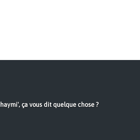
haymi', ça vous dit quelque chose ?