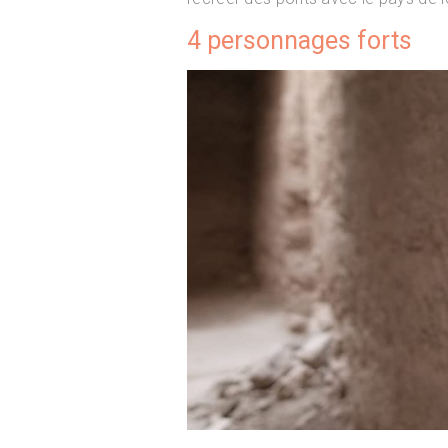
4 personnages forts