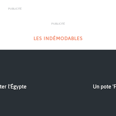
PUBLICITÉ
PUBLICITÉ
LES INDÉMODABLES
ter l'Égypte
Un pote 'F