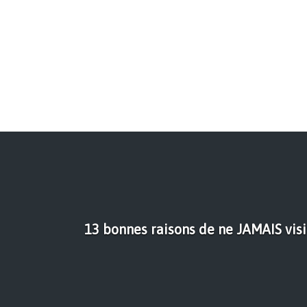
13 bonnes raisons de ne JAMAIS visi