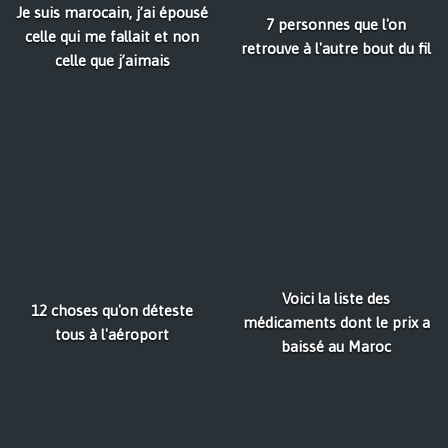
Je suis marocain, j’ai épousé
7 personnes que l'on
celle qui me fallait et non
retrouve à l'autre bout du fil
celle que j’aimais
Voici la liste des
12 choses qu'on déteste
médicaments dont le prix a
tous à l'aéroport
baissé au Maroc