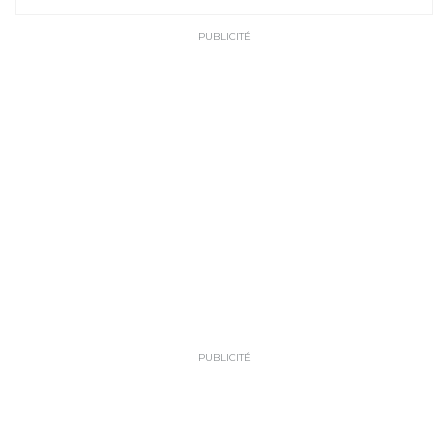
PUBLICITÉ
PUBLICITÉ