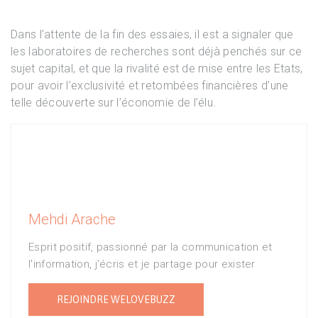
Dans l’attente de la fin des essaies, il est a signaler que
les laboratoires de recherches sont déjà penchés sur ce
sujet capital, et que la rivalité est de mise entre les Etats,
pour avoir l’exclusivité et retombées financières d’une
telle découverte sur l’économie de l’élu.
Mehdi Arache
Esprit positif, passionné par la communication et
l'information, j'écris et je partage pour exister
REJOINDRE WELOVEBUZZ