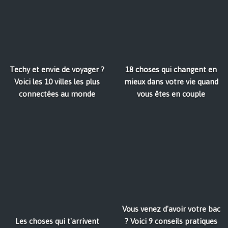
Techy et envie de voyager ?
18 choses qui changent en
Voici les 10 villes les plus
mieux dans votre vie quand
connectées au monde
vous êtes en couple
Vous venez d'avoir votre bac
Les choses qui t'arrivent
? Voici 9 conseils pratiques