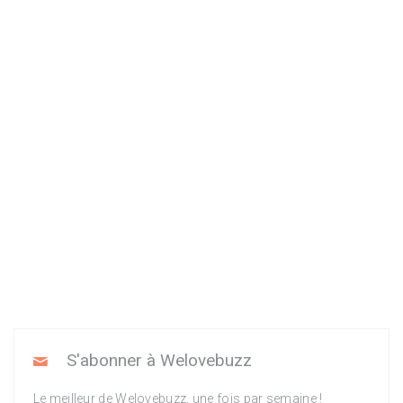
S'abonner à Welovebuzz
Le meilleur de Welovebuzz, une fois par semaine !