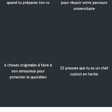
quand tu prépares ton cv
pour réussir votre parcours
universitaire
6 choses originales à faire à
15 preuves que tu es un chef
son amoureux pour
cuistot en herbe
pimenter le quotidien