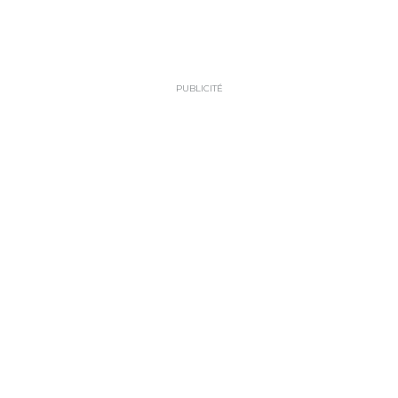
PUBLICITÉ