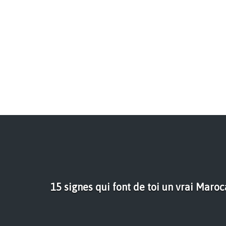
15 signes qui font de toi un vrai Maroc