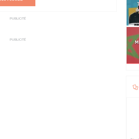
T
d
PUBLICITÉ
PUBLICITÉ
Mo