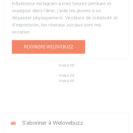
Influenceur instagram à mes heures perdues et
voyageur dans l'âme, j'aide les jeunes a se
dépasser physiquement. Vecteurs de créativité et
d'expression, les réseaux sociaux sont ma
vocation.
REJOINDRE WELOVEBUZZ
PUBLICITÉ
PUBLICITÉ
PUBLICITÉ
S'abonner à Welovebuzz