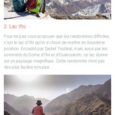
2. Lac Ifni
Pour ne pas vous proposer que les randonnées difficiles,
c’est le lac d’Ifni qu’on a choisi de mettre en deuxième
position. Encadré par Djebel Toubkal, mais aussi par les
sommets du Dome d’Ifni et d’Ouanoukrim, ce lac donne
sur un paysage magnifique. Cette randonnée n’est pas
des plus faciles non plus.