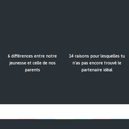
6 différences entre notre
14 raisons pour lesquelles tu
jeunesse et celle de nos
n'as pas encore trouvé le
parents
partenaire idéal