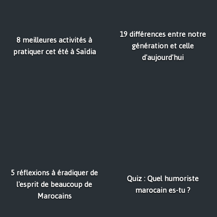
19 différences entre notre
8 meilleures activités à
génération et celle
pratiquer cet été à Saïdia
d'aujourd'hui
5 réflexions à éradiquer de
Quiz : Quel humoriste
l'esprit de beaucoup de
marocain es-tu ?
Marocains