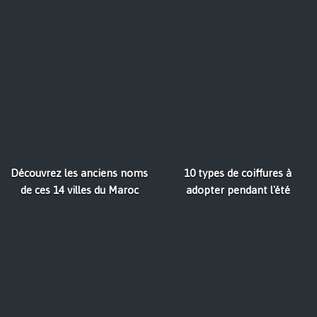
Découvrez les anciens noms
10 types de coiffures à
de ces 14 villes du Maroc
adopter pendant l'été