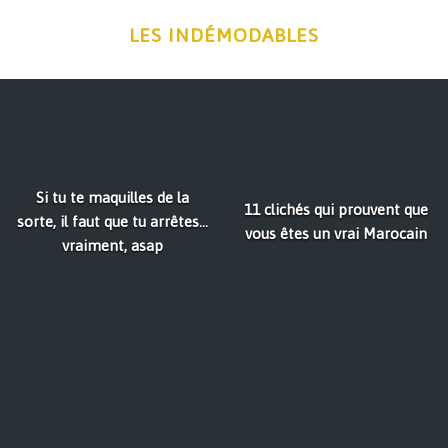
LES INDÉMODABLES
Si tu te maquilles de la
11 clichés qui prouvent que
sorte, il faut que tu arrêtes...
vous êtes un vrai Marocain
vraiment, asap