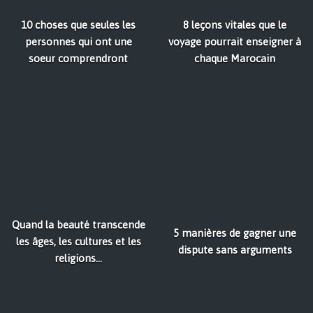
10 choses que seules les
8 leçons vitales que le
personnes qui ont une
voyage pourrait enseigner à
soeur comprendront
chaque Marocain
Quand la beauté transcende
5 manières de gagner une
les âges, les cultures et les
dispute sans arguments
religions...