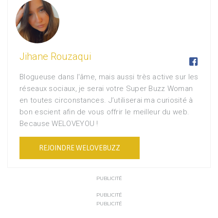
Jihane Rouzaqui

Blogueuse dans l'âme, mais aussi très active sur les
réseaux sociaux, je serai votre Super Buzz Woman
en toutes circonstances. J’utiliserai ma curiosité à
bon escient afin de vous offrir le meilleur du web.
Because WELOVEYOU !
REJOINDRE WELOVEBUZZ
PUBLICITÉ
PUBLICITÉ
PUBLICITÉ