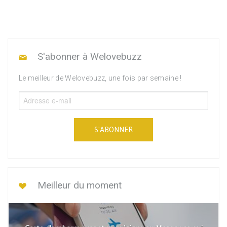
S'abonner à Welovebuzz
Le meilleur de Welovebuzz, une fois par semaine !
S'ABONNER
Meilleur du moment