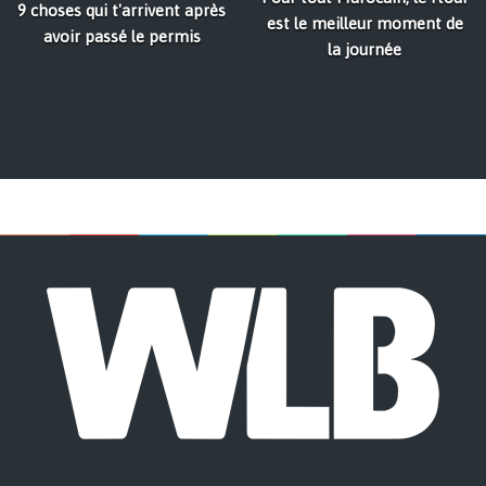
9 choses qui t'arrivent après
est le meilleur moment de
avoir passé le permis
la journée