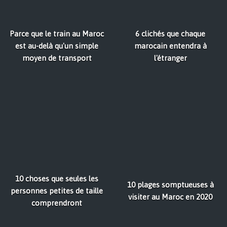
Parce que le train au Maroc
6 clichés que chaque
est au-delà qu'un simple
marocain entendra à
moyen de transport
l'étranger
10 choses que seules les
10 plages somptueuses à
personnes petites de taille
visiter au Maroc en 2020
comprendront