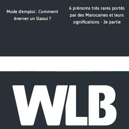
6 prénoms très rares portés
Mode d'emploi : Comment
par des Marocaines et leurs
énerver un Slaoui ?
significations - 3e partie