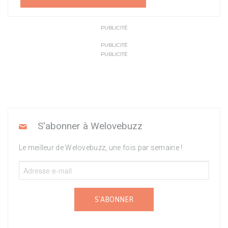
PUBLICITÉ
PUBLICITÉ
PUBLICITÉ
S'abonner à Welovebuzz
Le meilleur de Welovebuzz, une fois par semaine !
S'ABONNER