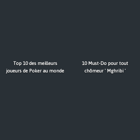
Top 10 des meilleurs
10 Must-Do pour tout
joueurs de Poker au monde
chômeur ' Mghribi '