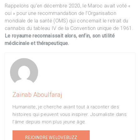
Rappelons qu’en décembre 2020, le Maroc avait voté «
oui » pour une recommandation de l’Organisation
mondiale de la santé (OMS) qui concernait le retrait du
cannabis du tableau IV de la Convention unique de 1961.
Le royaume reconnaissait alors, enfin, son utilité
médicinale et thérapeutique.
Zaïnab Aboulfaraj
Humaniste, je cherche avant tout à raconter des
histoires qui peuvent vous inspirer. Journaliste dans
l'âme depuis mon plus jeune âge.
REJOINDRE WELOVEBUZZ