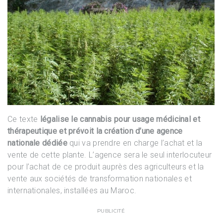
Ce texte
légalise le cannabis pour usage médicinal et
thérapeutique et prévoit la création d’une agence
nationale dédiée
qui va prendre en charge l’achat et la
vente de cette plante. L’agence sera le seul interlocuteur
pour l’achat de ce produit auprès des agriculteurs et la
vente aux sociétés de transformation nationales et
internationales, installées au Maroc.
PUBLICITÉ