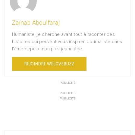
Zaïnab Aboulfaraj
Humaniste, je cherche avant tout à raconter des
histoires qui peuvent vous inspirer. Journaliste dans
l'âme depuis mon plus jeune âge.
REJOINDRE WELOVEBUZZ
PUBLICITÉ
PUBLICITÉ
PUBLICITÉ