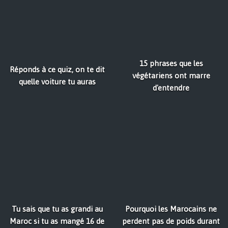
15 phrases que les
Réponds à ce quiz, on te dit
végétariens ont marre
quelle voiture tu auras
d'entendre
Tu sais que tu as grandi au
Pourquoi les Marocains ne
Maroc si tu as mangé 16 de
perdent pas de poids durant