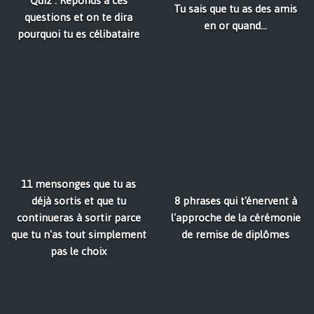
Quiz : Réponds à ces
Tu sais que tu as des amis
questions et on te dira
en or quand...
pourquoi tu es célibataire
11 mensonges que tu as
déjà sortis et que tu
8 phrases qui t'énervent à
continueras à sortir parce
l'approche de la cérémonie
que tu n'as tout simplement
de remise de diplômes
pas le choix