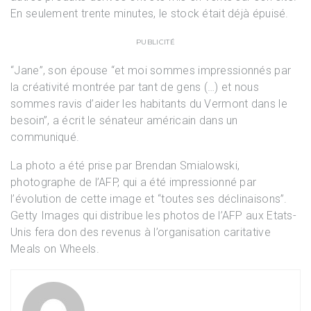
En seulement trente minutes, le stock était déjà épuisé.
PUBLICITÉ
“Jane”, son épouse “et moi sommes impressionnés par
la créativité montrée par tant de gens (…) et nous
sommes ravis d’aider les habitants du Vermont dans le
besoin”, a écrit le sénateur américain dans un
communiqué.
La photo a été prise par Brendan Smialowski,
photographe de l’AFP, qui a été impressionné par
l’évolution de cette image et “toutes ses déclinaisons”.
Getty Images qui distribue les photos de l’AFP aux Etats-
Unis fera don des revenus à l’organisation caritative
Meals on Wheels.