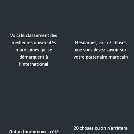
Voici le classement des
meilleures universités
Mesdames, voici 7 choses
marocaines qui se
que vous devez savoir sur
démarquent à
votre partenaire marocain
l’international
20 choses qu’on n’arrêtera
Zlatan Ibrahimovic a été