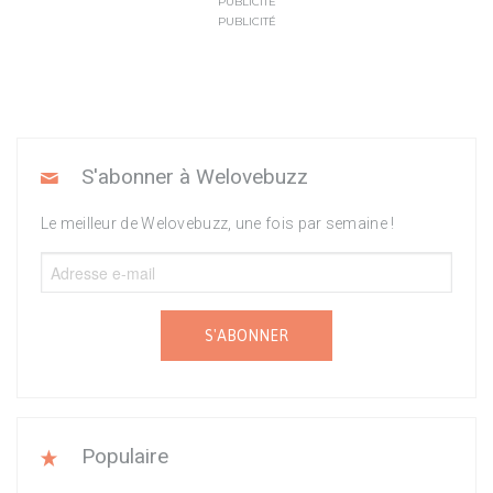
PUBLICITÉ
PUBLICITÉ
S'abonner à Welovebuzz
Le meilleur de Welovebuzz, une fois par semaine !
S'ABONNER
Populaire