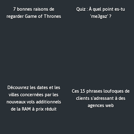
7 bonnes raisons de
Quiz : À quel point es-tu
regarder Game of Thrones
'me3gaz' ?
Découvrez les dates et les
Ces 15 phrases loufoques de
villes concernées par les
clients s'adressant à des
nouveaux vols additionnels
agences web
de la RAM à prix réduit