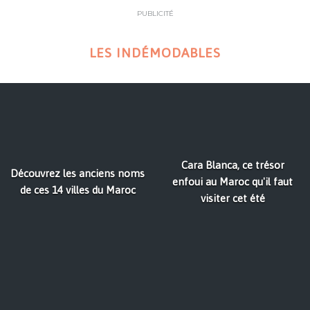
PUBLICITÉ
LES INDÉMODABLES
Cara Blanca, ce trésor
Découvrez les anciens noms
enfoui au Maroc qu'il faut
de ces 14 villes du Maroc
visiter cet été