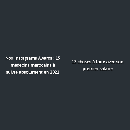
Nos Instagrams Awards : 15
12 choses à faire avec son
médecins marocains à
premier salaire
suivre absolument en 2021