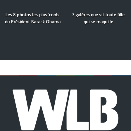
Les 8 photos les plus 'cools'
7 galères que vit toute fille
du Président Barack Obama
qui se maquille