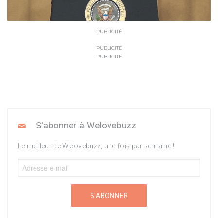
PUBLICITÉ
PUBLICITÉ
PUBLICITÉ
S'abonner à Welovebuzz
Le meilleur de Welovebuzz, une fois par semaine !
S'ABONNER