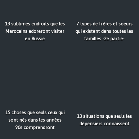
13 sublimes endroits que les
7 types de frères et soeurs
Marocains adoreront visiter
qui existent dans toutes les
en Russie
familles -2e partie-
15 choses que seuls ceux qui
13 situations que seuls les
sont nés dans les années
dépensiers connaissent
90s comprendront