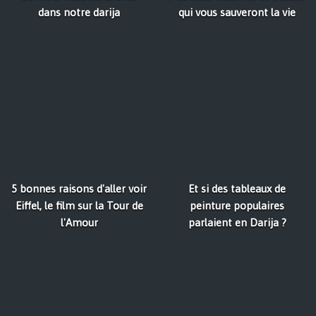
dans notre darija
qui vous sauveront la vie
5 bonnes raisons d'aller voir
Et si des tableaux de
Eiffel, le film sur la Tour de
peinture populaires
l'Amour
parlaient en Darija ?