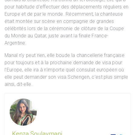
pour habitude d’effectuer des déplacements réguliers en
Europe et de par le monde. Récemment, la chanteuse
était montée sur scène en compagnie de grandes
célébrités lors de la cérémonie de clôture de la Coupe
du Monde au Qatar, juste avant la finale France-
Argentine.
Manal n’y peut rien, elle boude la chancellerie française
pour toujours et à la prochaine demande de visa pour
l’Europe, elle ira à n’importe quel consulat européen où
elle peut demander son visa Schengen, c’est plus simple
ainsi, dit-elle.
Kenza Soulaymani