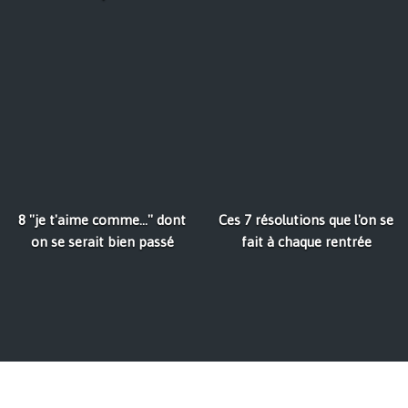
8 ''je t'aime comme...'' dont
Ces 7 résolutions que l'on se
on se serait bien passé
fait à chaque rentrée