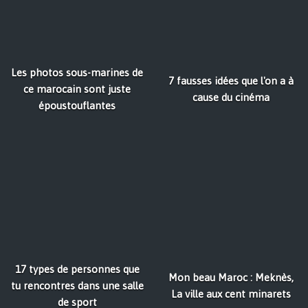
Les photos sous-marines de
7 fausses idées que l'on a à
ce marocain sont juste
cause du cinéma
époustouflantes
17 types de personnes que
Mon beau Maroc : Meknès,
tu rencontres dans une salle
La ville aux cent minarets
de sport