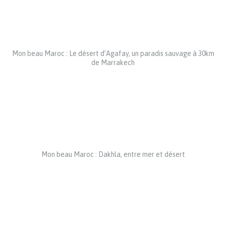
Mon beau Maroc : Le désert d’Agafay, un paradis sauvage à 30km
de Marrakech
Mon beau Maroc : Dakhla, entre mer et désert