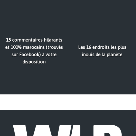
15 commentaires hilarants
et 100% marocains (trouvés
Les 16 endroits les plus
sur Facebook) à votre
inouïs de la planète
disposition