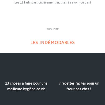
Les 11 faits particulièrement inutiles à savoir (ou pas)
PUBLICITÉ
LES INDÉMODABLES
13 choses à faire pour une
9 recettes faciles pour un
meilleure hygiène de vie
ftour pas cher !