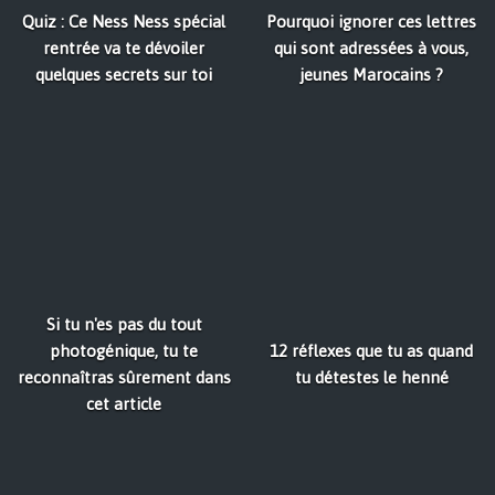
Quiz : Ce Ness Ness spécial
Pourquoi ignorer ces lettres
rentrée va te dévoiler
qui sont adressées à vous,
quelques secrets sur toi
jeunes Marocains ?
Si tu n'es pas du tout
photogénique, tu te
12 réflexes que tu as quand
reconnaîtras sûrement dans
tu détestes le henné
cet article