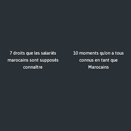
7 droits que les salariés
10 moments qu'on a tous
marocains sont supposés
connus en tant que
connaître
Marocains