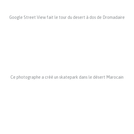
Google Street View fait le tour du desert à dos de Dromadaire
Ce photographe a créé un skatepark dans le désert Marocain