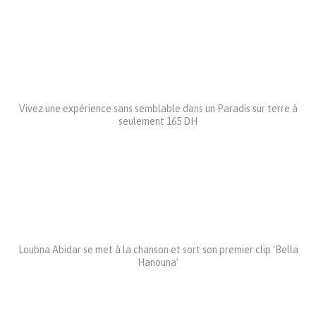
Vivez une expérience sans semblable dans un Paradis sur terre à
seulement 165 DH
Loubna Abidar se met à la chanson et sort son premier clip ‘Bella
Hanouna’