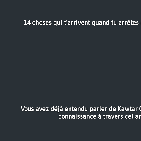
14 choses qui t'arrivent quand tu arrêtes 
Vous avez déjà entendu parler de Kawtar O
connaissance à travers cet ar