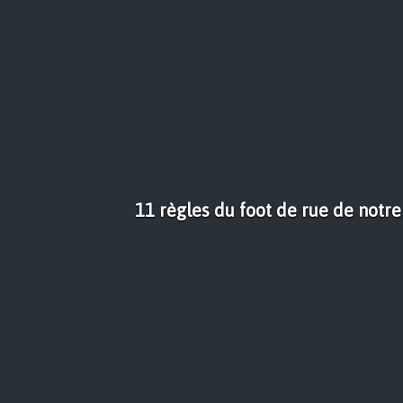
11 règles du foot de rue de notr