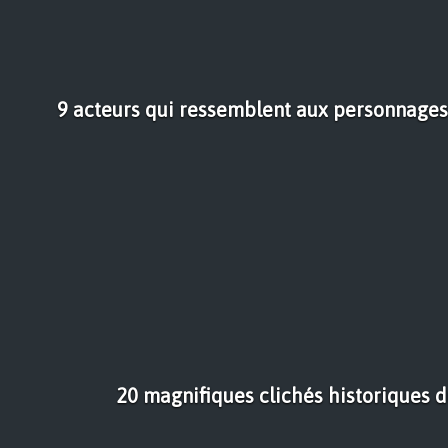
9 acteurs qui ressemblent aux personnages 
20 magnifiques clichés historiques d