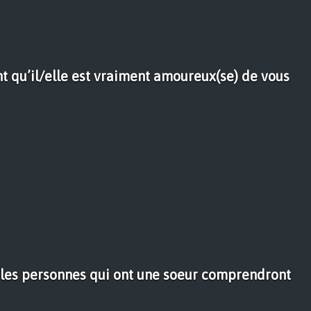
t qu’il/elle est vraiment amoureux(se) de vous
 les personnes qui ont une soeur comprendront