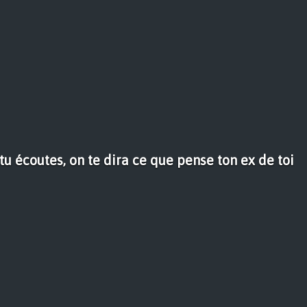
tu écoutes, on te dira ce que pense ton ex de toi