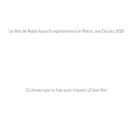
Un film de Nabil Ayouch représentera le Maroc aux Oscars 2018
12 choses que tu fais pour trouver LE bon film