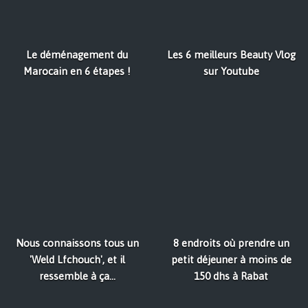
Le déménagement du
Les 6 meilleurs Beauty Vlog
Marocain en 6 étapes !
sur Youtube
Nous connaissons tous un
8 endroits où prendre un
'Weld Lfchouch', et il
petit déjeuner à moins de
ressemble à ça...
150 dhs à Rabat