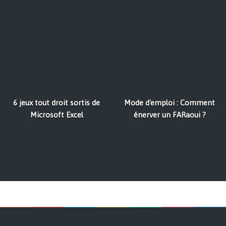
6 jeux tout droit sortis de
Mode d'emploi : Comment
Microsoft Excel
énerver un FARaoui ?