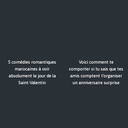
5 comédies romantiques
Voici comment te
marocaines à voir
comporter si tu sais que tes
absolument le jour de la
amis comptent t'organiser
Saint-Valentin
un anniversaire surprise