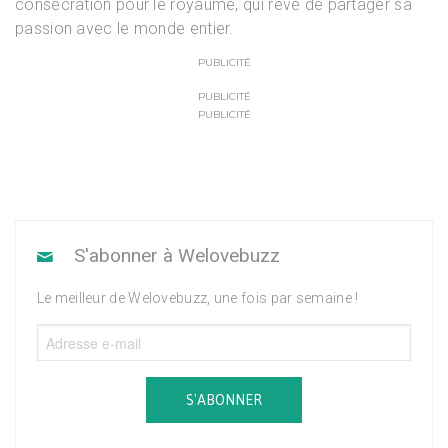
consécration pour le royaume, qui rêve de partager sa
passion avec le monde entier.
PUBLICITÉ
PUBLICITÉ
PUBLICITÉ
S'abonner à Welovebuzz
Le meilleur de Welovebuzz, une fois par semaine !
S'ABONNER