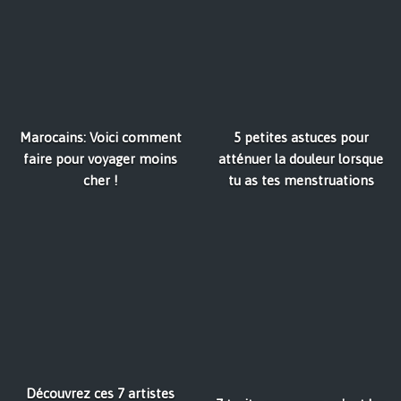
Marocains: Voici comment
5 petites astuces pour
faire pour voyager moins
atténuer la douleur lorsque
cher !
tu as tes menstruations
Découvrez ces 7 artistes