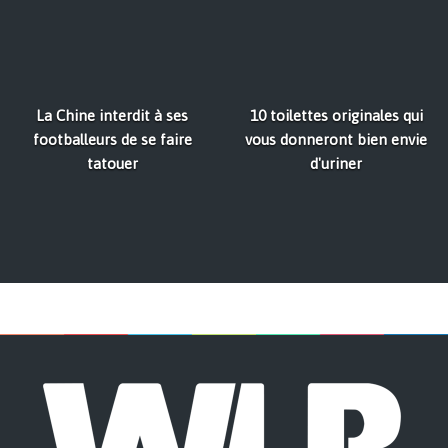
La Chine interdit à ses
10 toilettes originales qui
footballeurs de se faire
vous donneront bien envie
tatouer
d'uriner