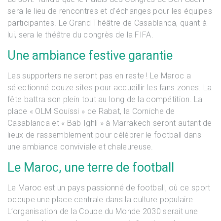
sera le lieu de rencontres et d’échanges pour les équipes
participantes. Le Grand Théâtre de Casablanca, quant à
lui, sera le théâtre du congrès de la FIFA.
Une ambiance festive garantie
Les supporters ne seront pas en reste ! Le Maroc a
sélectionné douze sites pour accueillir les fans zones. La
fête battra son plein tout au long de la compétition. La
place « OLM Souissi » de Rabat, la Corniche de
Casablanca et « Bab Ighli » à Marrakech seront autant de
lieux de rassemblement pour célébrer le football dans
une ambiance conviviale et chaleureuse.
Le Maroc, une terre de football
Le Maroc est un pays passionné de football, où ce sport
occupe une place centrale dans la culture populaire.
L’organisation de la Coupe du Monde 2030 serait une