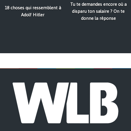
Tu te demandes encore où a
18 choses qui ressemblent à
disparu ton salaire ? On te
Adolf Hitler
donne la réponse