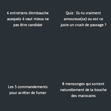
6 entretiens d'embauche
Quiz : Es-tu vraiment
auxquels il vaut mieux ne
amoureux(se) ou est-ce
pas être candidat
juste un crush de passage ?
8 mensonges qui sortent
Les 5 commandements
naturellement de la bouche
pour arrêter de fumer
des marocains