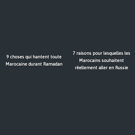
7 raisons pour lesquelles les
9 choses qui hantent toute
Marocains souhaitent
Marocaine durant Ramadan
réellement aller en Russie