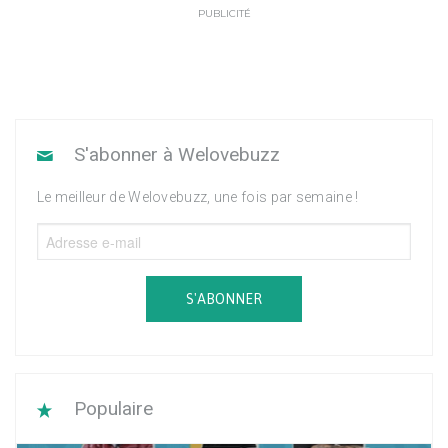
PUBLICITÉ
S'abonner à Welovebuzz
Le meilleur de Welovebuzz, une fois par semaine !
S'ABONNER
Populaire