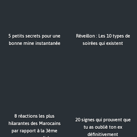
5 petits secrets pour une
Réveillon : Les 10 types de
bonne mine instantanée
soirées qui existent
8 réactions les plus
20 signes qui prouvent que
hilarantes des Marocains
tu as oublié ton ex
par rapport à la 3ème
définitivement