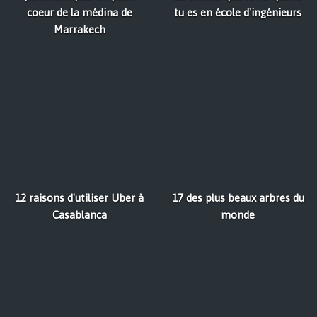
coeur de la médina de
tu es en école d'ingénieurs
Marrakech
12 raisons d'utiliser Uber à
17 des plus beaux arbres du
Casablanca
monde