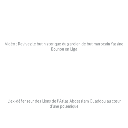
Vidéo : Revivez le but historique du gardien de but marocain Yassine
Bounou en Liga
L’ex-défenseur des Lions de l’Atlas Abdesslam Ouaddou au cœur
d’une polémique