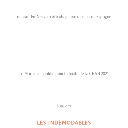
Youssef En-Nesyri a été élu joueur du mois en Espagne
Le Maroc se qualifie pour la finale de la CHAN 2021
PUBLICITÉ
LES INDÉMODABLES