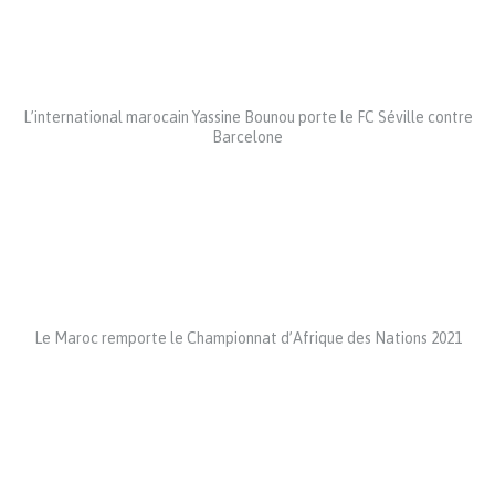
L’international marocain Yassine Bounou porte le FC Séville contre
Barcelone
Le Maroc remporte le Championnat d’Afrique des Nations 2021