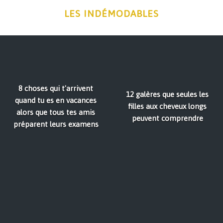
LES INDÉMODABLES
8 choses qui t'arrivent
12 galères que seules les
quand tu es en vacances
filles aux cheveux longs
alors que tous tes amis
peuvent comprendre
préparent leurs examens