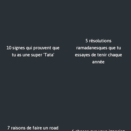
5 résolutions
10 signes qui prouvent que
ramadanesques que tu
tu as une super 'Tata'
essayes de tenir chaque
année
7 raisons de faire un road