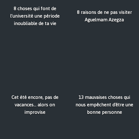
8 choses qui font de
8 raisons de ne pas visiter
l’université une période
Aguelmam Azegza
inoubliable de ta vie
Cet été encore, pas de
13 mauvaises choses qui
vacances... alors on
nous empêchent d'être une
improvise
bonne personne