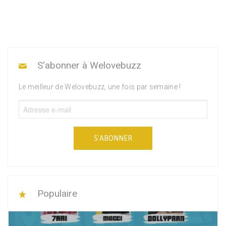
S'abonner à Welovebuzz
Le meilleur de Welovebuzz, une fois par semaine !
S'ABONNER
Populaire