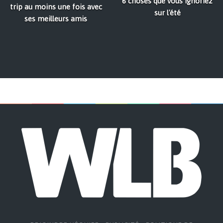
6 choses que vous ignoriez
trip au moins une fois avec
sur l'été
ses meilleurs amis