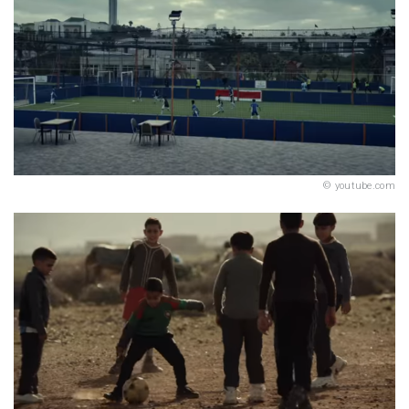
youtube.com