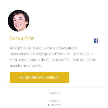
Kenza Amri

Assoiffée de découverte et d’aventures,
passionnée de voyage et d’écriture... Ma muse ?
Mon pays, source de mes pensées, mes coups de
gueule, mes écrits.
REJOINDRE WELOVEBUZZ
PUBLICITÉ
PUBLICITÉ
PUBLICITÉ