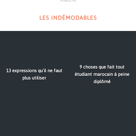
PUBLICITÉ
LES INDÉMODABLES
9 choses que fait tout
13 expressions qu'il ne faut
étudiant marocain à peine
plus utiliser
diplômé