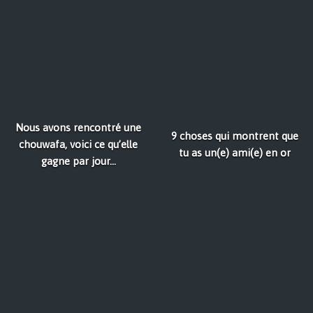
Nous avons rencontré une
9 choses qui montrent que
chouwafa, voici ce qu’elle
tu as un(e) ami(e) en or
gagne par jour…