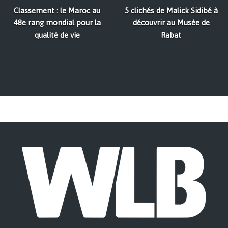
Classement : le Maroc au
5 clichés de Malick Sidibé à
48e rang mondial pour la
découvrir au Musée de
qualité de vie
Rabat