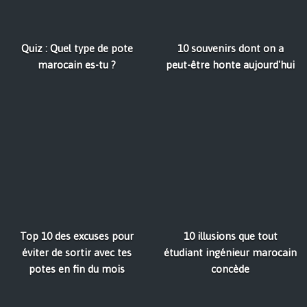
Quiz : Quel type de pote
10 souvenirs dont on a
marocain es-tu ?
peut-être honte aujourd'hui
Top 10 des excuses pour
10 illusions que tout
éviter de sortir avec tes
étudiant ingénieur marocain
potes en fin du mois
concède