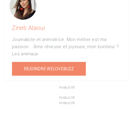
Zineb Alaoui
Journaliste et animatrice. Mon métier est ma
passion... Âme rêveuse et joyeuse, mon bonheur ?
Les animaux.
REJOINDRE WELOVEBUZZ
PUBLICITÉ
PUBLICITÉ
PUBLICITÉ