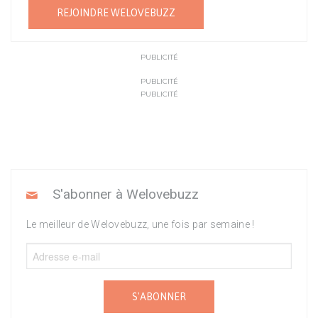
REJOINDRE WELOVEBUZZ
PUBLICITÉ
PUBLICITÉ
PUBLICITÉ
S'abonner à Welovebuzz
Le meilleur de Welovebuzz, une fois par semaine !
S'ABONNER