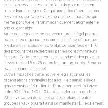
transition nécessaire aux trafiquants pour mettre en
œuvre leur stratégie ». Ce qui aurait des répercussions
provisoires sur l’approvisionnement des marchés, qui
même ponctuelle, ferait mécaniquement augmenter le
prix du cannabis.
Autre conséquence, ce nouveau marché légal pourrait
pousser les organisations criminelles à se démarquer et
produire des résines encore plus concentrées en THC,
des produits très recherchés par les consommateurs
français. Cette drogue est aussi vendue à des prix plus
élevés (entre 15 et 25 euros le gramme, contre 8 euros
pour la résine classique).
Outre l’impact de cette nouvelle législation sur les
organisations criminelles locales – le cannabis illégal
génère environ 19 milliards d’euros par an et fait vivre
entre 90.000 et 140.000 familles selon un rapport de
2019 –, « cette intensification des violences entre
groupes rivaux pourrait ainsi se manifester […] également