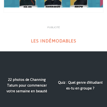
PUBLICITÉ
LES INDÉMODABLES
22 photos de Channing
Quiz : Quel genre d'étudiant
Tatum pour commencer
es-tu en groupe ?
votre semaine en beauté