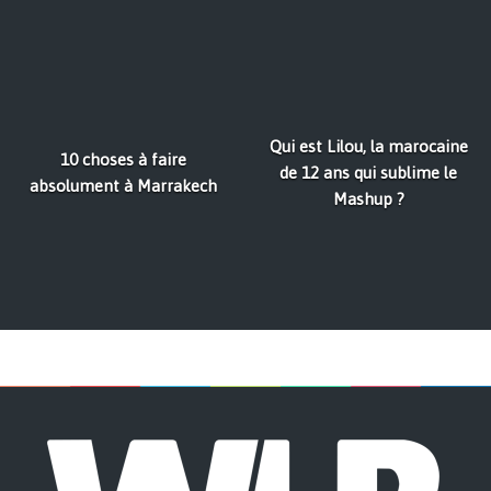
Qui est Lilou, la marocaine
10 choses à faire
de 12 ans qui sublime le
absolument à Marrakech
Mashup ?