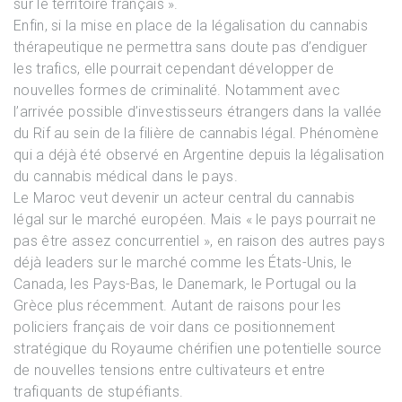
sur le territoire français ».
Enfin, si la mise en place de la légalisation du cannabis
thérapeutique ne permettra sans doute pas d’endiguer
les trafics, elle pourrait cependant développer de
nouvelles formes de criminalité. Notamment avec
l’arrivée possible d’investisseurs étrangers dans la vallée
du Rif au sein de la filière de cannabis légal. Phénomène
qui a déjà été observé en Argentine depuis la légalisation
du cannabis médical dans le pays.
Le Maroc veut devenir un acteur central du cannabis
légal sur le marché européen. Mais « le pays pourrait ne
pas être assez concurrentiel », en raison des autres pays
déjà leaders sur le marché comme les États-Unis, le
Canada, les Pays-Bas, le Danemark, le Portugal ou la
Grèce plus récemment. Autant de raisons pour les
policiers français de voir dans ce positionnement
stratégique du Royaume chérifien une potentielle source
de nouvelles tensions entre cultivateurs et entre
trafiquants de stupéfiants.