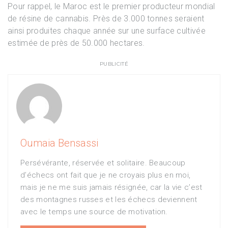
Pour rappel, le Maroc est le premier producteur mondial
de résine de cannabis. Près de 3.000 tonnes seraient
ainsi produites chaque année sur une surface cultivée
estimée de près de 50.000 hectares.
PUBLICITÉ
Oumaia Bensassi
Persévérante, réservée et solitaire. Beaucoup
d’échecs ont fait que je ne croyais plus en moi,
mais je ne me suis jamais résignée, car la vie c’est
des montagnes russes et les échecs deviennent
avec le temps une source de motivation.