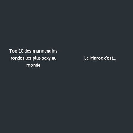
Top 10 des mannequins
rondes les plus sexy au
Le Maroc c’est…
monde