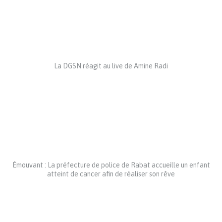
La DGSN réagit au live de Amine Radi
Émouvant : La préfecture de police de Rabat accueille un enfant
atteint de cancer afin de réaliser son rêve