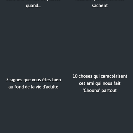
quand…
sachent
10 choses qui caractérisent
7 signes que vous êtes bien
cet ami qui nous fait
au fond de la vie d'adulte
'Chouha' partout