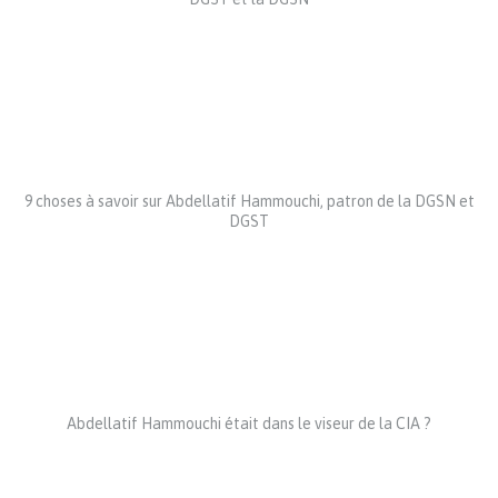
9 choses à savoir sur Abdellatif Hammouchi, patron de la DGSN et
DGST
Abdellatif Hammouchi était dans le viseur de la CIA ?