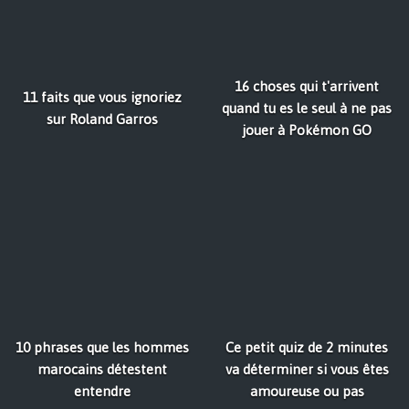
16 choses qui t'arrivent
11 faits que vous ignoriez
quand tu es le seul à ne pas
sur Roland Garros
jouer à Pokémon GO
10 phrases que les hommes
Ce petit quiz de 2 minutes
marocains détestent
va déterminer si vous êtes
entendre
amoureuse ou pas