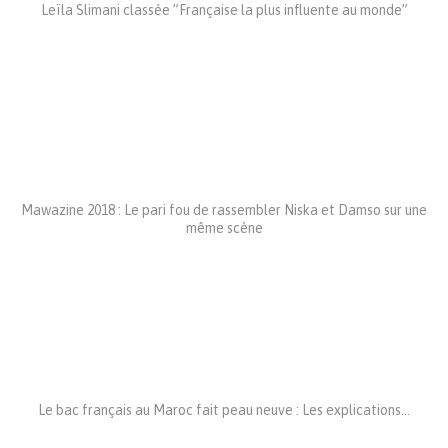
Leïla Slimani classée ”Française la plus influente au monde”
Mawazine 2018 : Le pari fou de rassembler Niska et Damso sur une
même scène
Le bac français au Maroc fait peau neuve : Les explications…