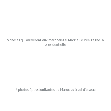
9 choses qui arriveront aux Marocains si Marine Le Pen gagne la
présidentielle
5 photos époustouflantes du Maroc vu à vol d’oiseau