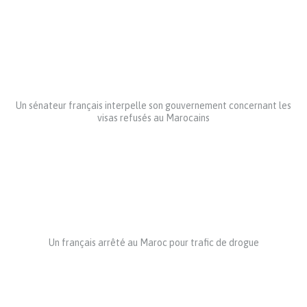
Un sénateur français interpelle son gouvernement concernant les
visas refusés au Marocains
Un français arrêté au Maroc pour trafic de drogue