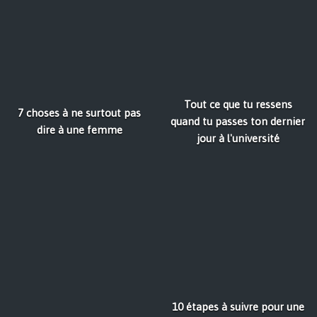
Tout ce que tu ressens
7 choses à ne surtout pas
quand tu passes ton dernier
dire à une femme
jour à l'université
10 étapes à suivre pour une