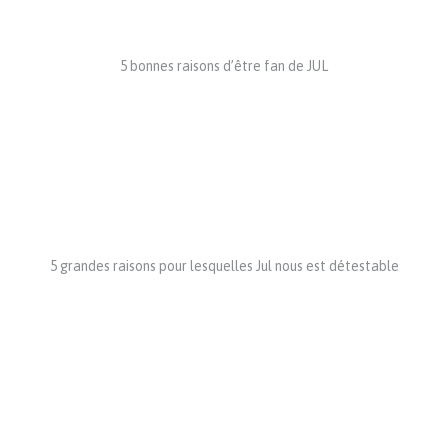
5 bonnes raisons d’être fan de JUL
5 grandes raisons pour lesquelles Jul nous est détestable