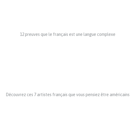
12 preuves que le français est une langue complexe
Découvrez ces 7 artistes français que vous pensiez être américains