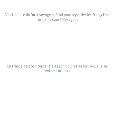
Voici la date du futur voyage spécial pour rapatrier les Français et
résidents dans l’Hexagone
Un Français a été interpellé à Agadir pour agression sexuelle sur
enfants mineurs