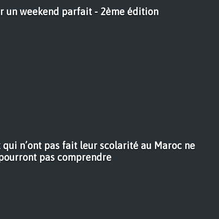
ur un weekend parfait - 2ème édition
qui n’ont pas fait leur scolarité au Maroc ne
pourront pas comprendre