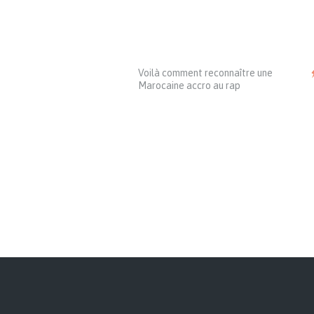
Voilà comment reconnaître une
Marocaine accro au rap