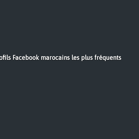
ofils Facebook marocains les plus fréquents