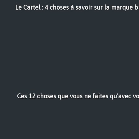
Le Cartel : 4 choses à savoir sur la marque
Ces 12 choses que vous ne faites qu'avec v