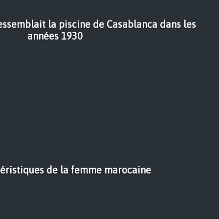
essemblait la piscine de Casablanca dans les
années 1930
téristiques de la femme marocaine