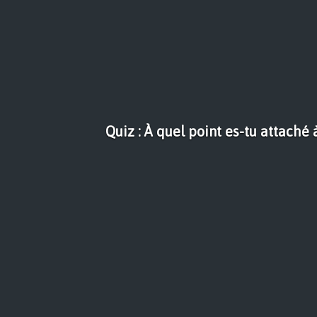
Quiz : À quel point es-tu attaché à