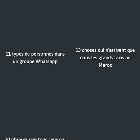
13 choses qui n'arrivent que
11 types de personnes dans
dans les grands taxis au
un groupe Whatsapp
Maroc
20 phrases que tous ceux qui