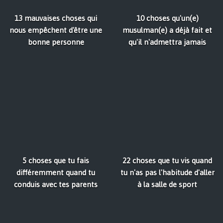
13 mauvaises choses qui
10 choses qu'un(e)
nous empêchent d'être une
musulman(e) a déjà fait et
bonne personne
qu'il n'admettra jamais
5 choses que tu fais
22 choses que tu vis quand
différemment quand tu
tu n'as pas l'habitude d'aller
conduis avec tes parents
à la salle de sport