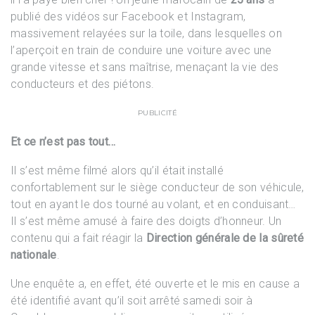
publié des vidéos sur Facebook et Instagram,
massivement relayées sur la toile, dans lesquelles on
l’aperçoit en train de conduire une voiture avec une
grande vitesse et sans maîtrise, menaçant la vie des
conducteurs et des piétons.
PUBLICITÉ
Et ce n’est pas tout…
Il s’est même filmé alors qu’il était installé
confortablement sur le siège conducteur de son véhicule,
tout en ayant le dos tourné au volant, et en conduisant…
Il s’est même amusé à faire des doigts d’honneur. Un
contenu qui a fait réagir la
Direction générale de la sûreté
nationale
.
Une enquête a, en effet, été ouverte et le mis en cause a
été identifié avant qu’il soit arrêté samedi soir à