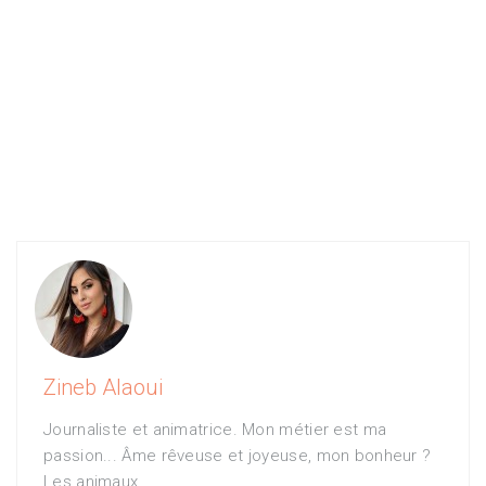
Zineb Alaoui
Journaliste et animatrice. Mon métier est ma
passion... Âme rêveuse et joyeuse, mon bonheur ?
Les animaux.