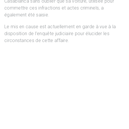
Casablanca sans oublier que sa voiture, utilisée pour
commettre ces infractions et actes criminels, a
également été saisie.
Le mis en cause est actuellement en garde à vue à la
disposition de l’enquête judiciaire pour élucider les
circonstances de cette affaire.