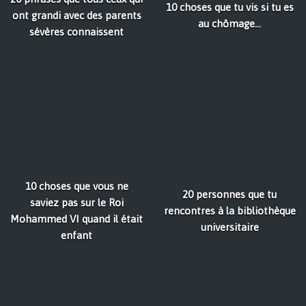
10 choses que tu vis si tu es
ont grandi avec des parents
au chômage...
sévères connaissent
10 choses que vous ne
20 personnes que tu
saviez pas sur le Roi
rencontres à la bibliothèque
Mohammed VI quand il était
universitaire
enfant