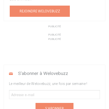
REJOINDRE WELOVEBUZZ
PUBLICITÉ
PUBLICITÉ
PUBLICITÉ
S'abonner à Welovebuzz
Le meilleur de Welovebuzz, une fois par semaine !
S'ABONNER