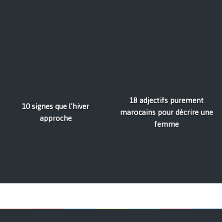
18 adjectifs purement
10 signes que l'hiver
marocains pour décrire une
approche
femme