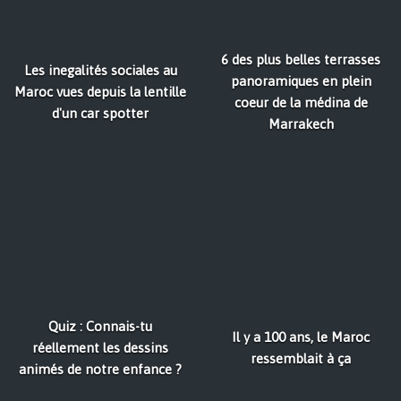
6 des plus belles terrasses
Les inegalités sociales au
panoramiques en plein
Maroc vues depuis la lentille
coeur de la médina de
d'un car spotter
Marrakech
Quiz : Connais-tu
Il y a 100 ans, le Maroc
réellement les dessins
ressemblait à ça
animés de notre enfance ?