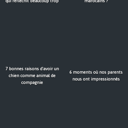
qui réfléchit beaucoup trop
marocains ?
7 bonnes raisons d'avoir un
6 moments où nos parents
chien comme animal de
nous ont impressionnés
compagnie