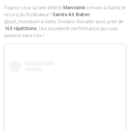
Figurez vous qu’une athlète
Marocaine
a réussi à battre le
record du footballeur !
Samira Ait Brahim
@just_monasam a battu Cristiano Ronaldo avec près de
163 répétitions.
Une excellente performance qui vous
laissera sans voix !