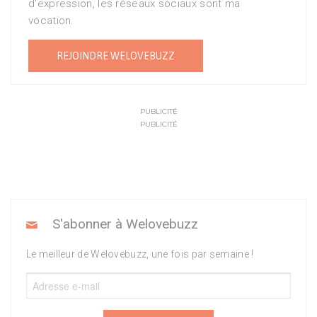
d'expression, les réseaux sociaux sont ma
vocation.
REJOINDRE WELOVEBUZZ
PUBLICITÉ
PUBLICITÉ
S'abonner à Welovebuzz
Le meilleur de Welovebuzz, une fois par semaine !