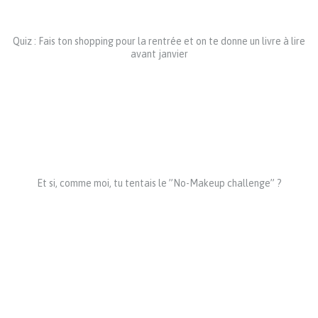
Quiz : Fais ton shopping pour la rentrée et on te donne un livre à lire
avant janvier
Et si, comme moi, tu tentais le ”No-Makeup challenge” ?