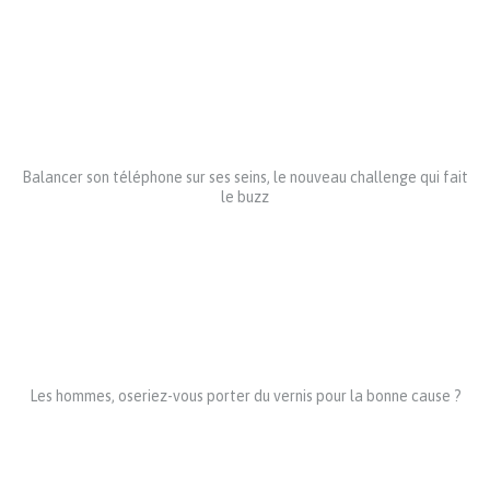
Balancer son téléphone sur ses seins, le nouveau challenge qui fait
le buzz
Les hommes, oseriez-vous porter du vernis pour la bonne cause ?