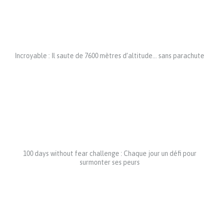
Incroyable : Il saute de 7600 mètres d’altitude… sans parachute
100 days without fear challenge : Chaque jour un défi pour
surmonter ses peurs