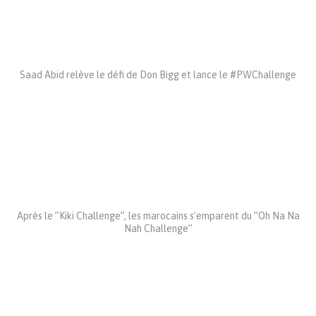
Saad Abid relève le défi de Don Bigg et lance le #PWChallenge
Après le ”Kiki Challenge”, les marocains s’emparent du ”Oh Na Na
Nah Challenge”