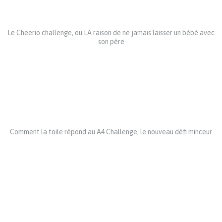
Le Cheerio challenge, ou LA raison de ne jamais laisser un bébé avec
son père
Comment la toile répond au A4 Challenge, le nouveau défi minceur