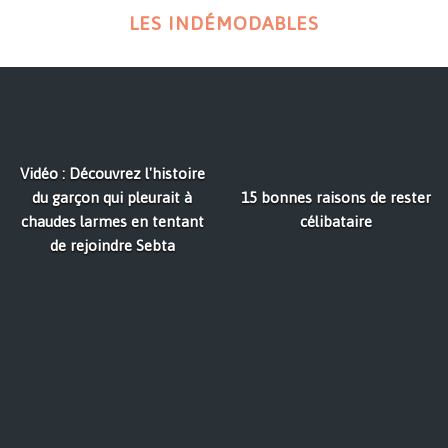
LES INDÉMODABLES
Vidéo : Découvrez l'histoire
du garçon qui pleurait à
15 bonnes raisons de rester
chaudes larmes en tentant
célibataire
de rejoindre Sebta