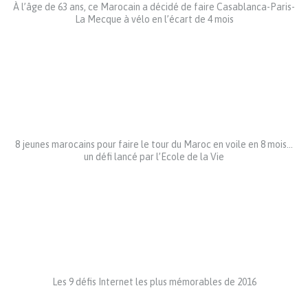
À l’âge de 63 ans, ce Marocain a décidé de faire Casablanca-Paris-
La Mecque à vélo en l’écart de 4 mois
8 jeunes marocains pour faire le tour du Maroc en voile en 8 mois…
un défi lancé par l’Ecole de la Vie
Les 9 défis Internet les plus mémorables de 2016