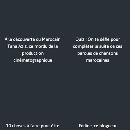
À la découverte du Marocain
Quiz : On te défie pour
Taha Aziz, ce mordu de la
compléter la suite de ces
production
paroles de chansons
cinématographique
marocaines
10 choses à faire pour être
Eddine, ce blogueur