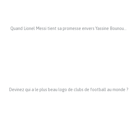
Quand Lionel Messi tient sa promesse envers Yassine Bounou…
Devinez qui a le plus beau logo de clubs de football au monde ?