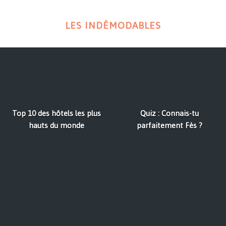
LES INDÉMODABLES
Top 10 des hôtels les plus
Quiz : Connais-tu
hauts du monde
parfaitement Fès ?