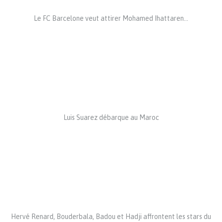
Le FC Barcelone veut attirer Mohamed Ihattaren…
Luis Suarez débarque au Maroc
Hervé Renard, Bouderbala, Badou et Hadji affrontent les stars du