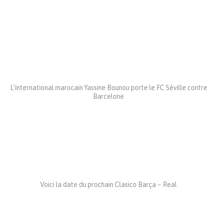
L’international marocain Yassine Bounou porte le FC Séville contre
Barcelone
Voici la date du prochain Clasico Barça – Real