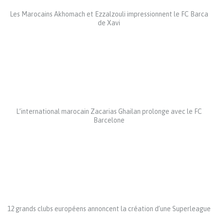
Les Marocains Akhomach et Ezzalzouli impressionnent le FC Barca
de Xavi
L’international marocain Zacarias Ghailan prolonge avec le FC
Barcelone
12 grands clubs européens annoncent la création d’une Superleague