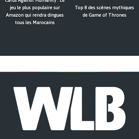
Cards Against Humanity : Le
jeu le plus populaire sur
Top 8 des scènes mythiques
Amazon qui rendra dingues
de Game of Thrones
tous les Marocains