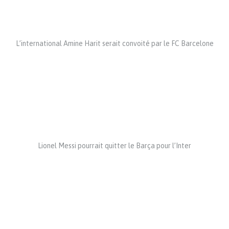
L’international Amine Harit serait convoité par le FC Barcelone
Lionel Messi pourrait quitter le Barça pour l’Inter