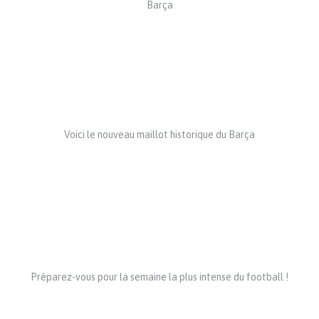
Barça
Voici le nouveau maillot historique du Barça
Préparez-vous pour la semaine la plus intense du football !