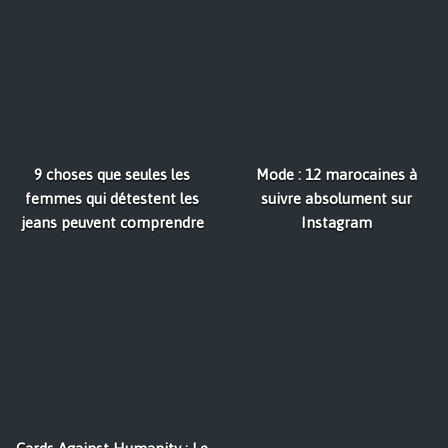
9 choses que seules les
Mode : 12 marocaines à
femmes qui détestent les
suivre absolument sur
jeans peuvent comprendre
Instagram