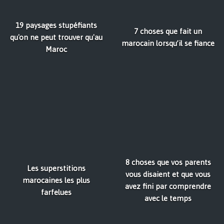
19 paysages stupéfiants
7 choses que fait un
qu'on ne peut trouver qu'au
marocain lorsqu’il se fiance
Maroc
8 choses que vos parents
Les superstitions
vous disaient et que vous
marocaines les plus
avez fini par comprendre
farfelues
avec le temps