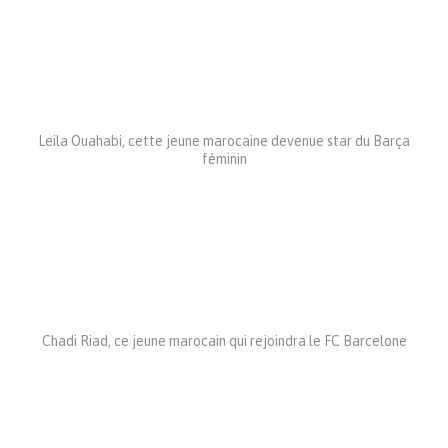
Leila Ouahabi, cette jeune marocaine devenue star du Barça
féminin
Chadi Riad, ce jeune marocain qui rejoindra le FC Barcelone