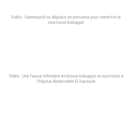
Vidéo : Hammouchi se déplace en personne pour remettre le
nourrisson kidnappé
Vidéo : Une fausse infirmière en blouse kidnappe un nourrisson à
l’hôpital Abderrahim El Harouchi