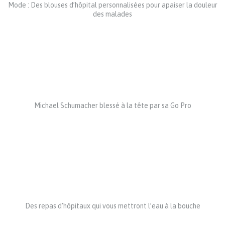
Mode : Des blouses d’hôpital personnalisées pour apaiser la douleur
des malades
Michael Schumacher blessé à la tête par sa Go Pro
Des repas d’hôpitaux qui vous mettront l’eau à la bouche