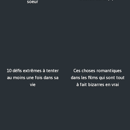
soeur
10 défis extrêmes à tenter
Ces choses romantiques
au moins une fois dans sa
dans les films qui sont tout
vie
à fait bizarres en vrai