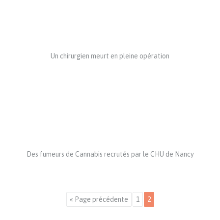
Un chirurgien meurt en pleine opération
Des fumeurs de Cannabis recrutés par le CHU de Nancy
« Page précédente
1
2