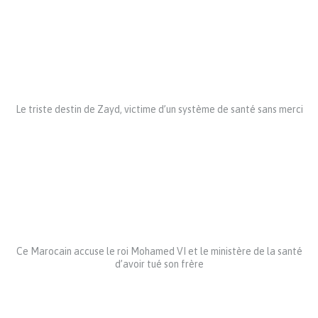
Le triste destin de Zayd, victime d’un système de santé sans merci
Ce Marocain accuse le roi Mohamed VI et le ministère de la santé
d’avoir tué son frère