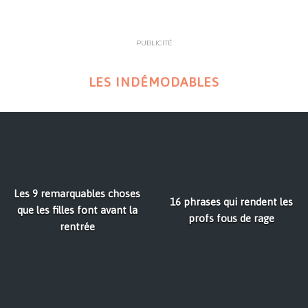
PUBLICITÉ
LES INDÉMODABLES
Les 9 remarquables choses
16 phrases qui rendent les
que les filles font avant la
profs fous de rage
rentrée