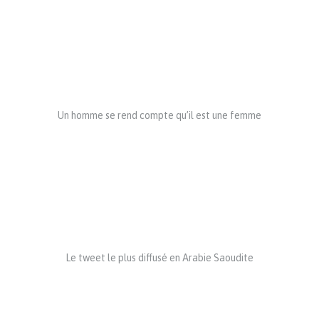
Un homme se rend compte qu’il est une femme
Le tweet le plus diffusé en Arabie Saoudite