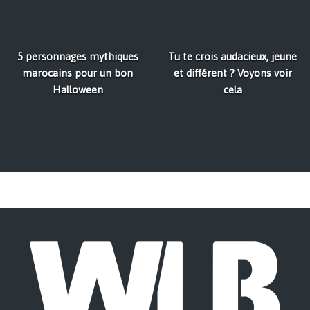
5 personnages mythiques
Tu te crois audacieux, jeune
marocains pour un bon
et différent ? Voyons voir
Halloween
cela