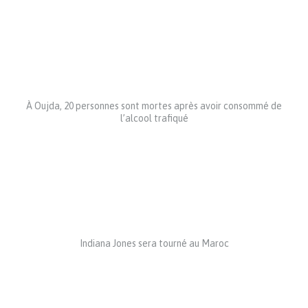
À Oujda, 20 personnes sont mortes après avoir consommé de
l’alcool trafiqué
Indiana Jones sera tourné au Maroc