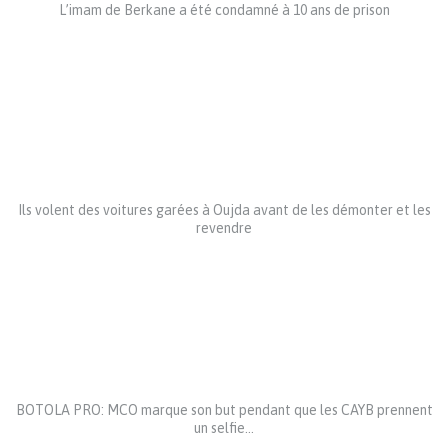
L’imam de Berkane a été condamné à 10 ans de prison
Ils volent des voitures garées à Oujda avant de les démonter et les
revendre
BOTOLA PRO: MCO marque son but pendant que les CAYB prennent
un selfie…