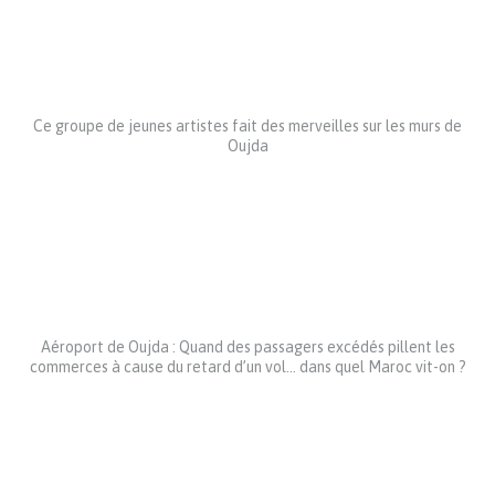
Ce groupe de jeunes artistes fait des merveilles sur les murs de
Oujda
Aéroport de Oujda : Quand des passagers excédés pillent les
commerces à cause du retard d’un vol… dans quel Maroc vit-on ?