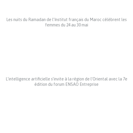
Les nuits du Ramadan de l’Institut français du Maroc célèbrent les
femmes du 24 au 30 mai
L’intelligence artificielle s’invite à la région de l’Oriental avec la 7e
édition du forum ENSAO Entreprise