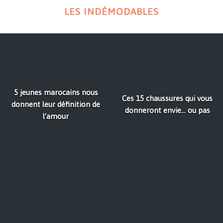
LES INDÉMODABLES
5 jeunes marocains nous
Ces 15 chaussures qui vous
donnent leur définition de
donneront envie… ou pas
l’amour