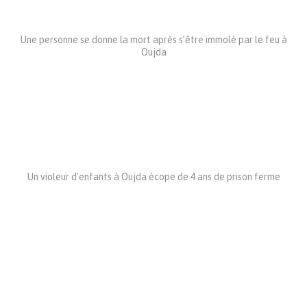
Une personne se donne la mort après s’être immolé par le feu à
Oujda
Un violeur d’enfants à Oujda écope de 4 ans de prison ferme