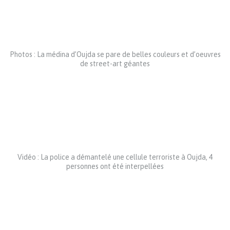
Photos : La médina d’Oujda se pare de belles couleurs et d’oeuvres
de street-art géantes
Vidéo : La police a démantelé une cellule terroriste à Oujda, 4
personnes ont été interpellées