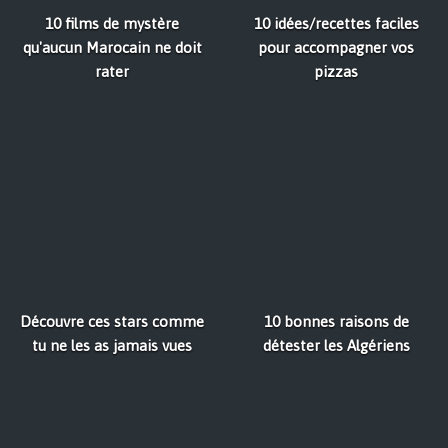
10 films de mystère
10 idées/recettes faciles
qu'aucun Marocain ne doit
pour accompagner vos
rater
pizzas
Découvre ces stars comme
10 bonnes raisons de
tu ne les as jamais vues
détester les Algériens