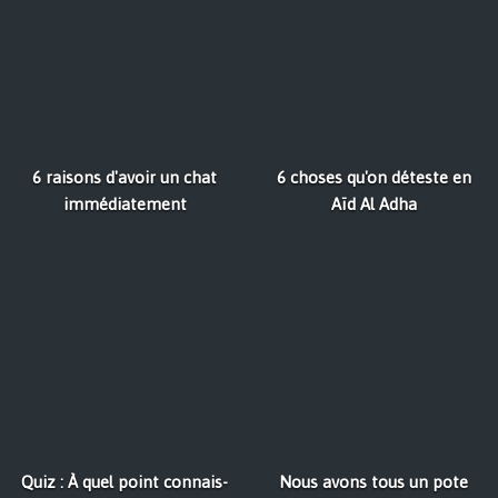
6 raisons d'avoir un chat
6 choses qu'on déteste en
immédiatement
Aïd Al Adha
Quiz : À quel point connais-
Nous avons tous un pote