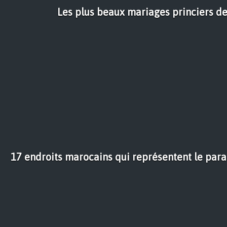
Les plus beaux mariages princiers de
17 endroits marocains qui représentent le par