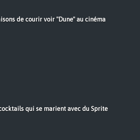
isons de courir voir "Dune" au cinéma
cocktails qui se marient avec du Sprite