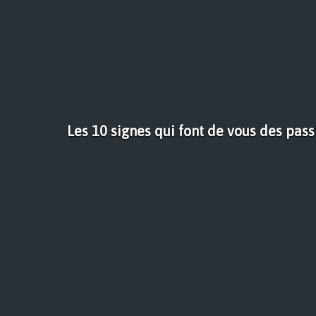
Les 10 signes qui font de vous des pas