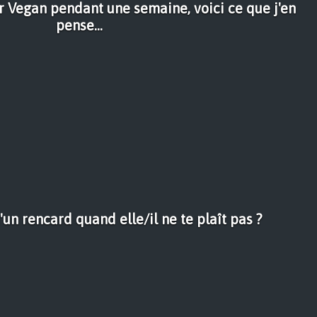
r Vegan pendant une semaine, voici ce que j'en
pense...
un rencard quand elle/il ne te plaît pas ?