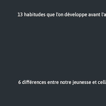
13 habitudes que l'on développe avant l'a
6 différences entre notre jeunesse et cel