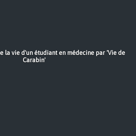
 la vie d'un étudiant en médecine par 'Vie de
Carabin'